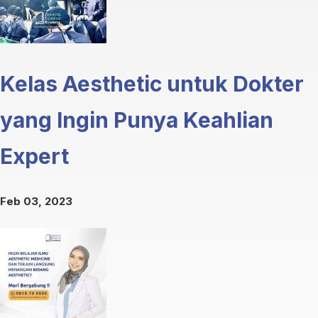
Kelas Aesthetic untuk Dokter
yang Ingin Punya Keahlian
Expert
Feb 03, 2023