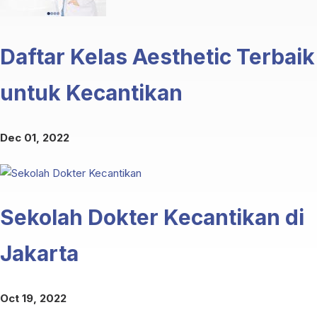
Daftar Kelas Aesthetic Terbaik
untuk Kecantikan
Dec 01, 2022
Sekolah Dokter Kecantikan di
Jakarta
Oct 19, 2022