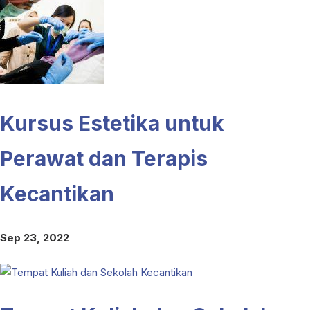
Kursus Estetika untuk
Perawat dan Terapis
Kecantikan
Sep 23, 2022