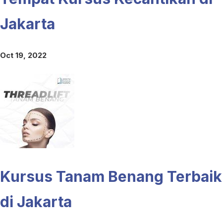
Jakarta
Oct 19, 2022
Kursus Tanam Benang Terbaik
di Jakarta