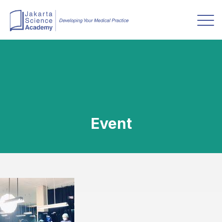
Event