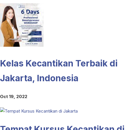
Kelas Kecantikan Terbaik di
Jakarta, Indonesia
Oct 19, 2022
Tempat Kursus Kecantikan di