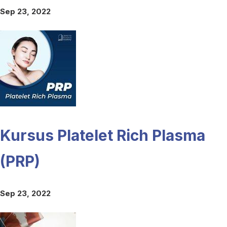
Sep 23, 2022
Kursus Platelet Rich Plasma
(PRP)
Sep 23, 2022