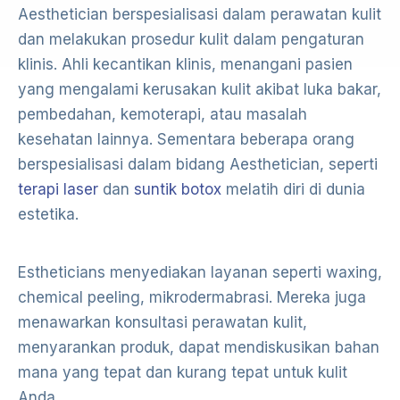
Aesthetician berspesialisasi dalam perawatan kulit
dan melakukan prosedur kulit dalam pengaturan
klinis. Ahli kecantikan klinis, menangani pasien
yang mengalami kerusakan kulit akibat luka bakar,
pembedahan, kemoterapi, atau masalah
kesehatan lainnya. Sementara beberapa orang
berspesialisasi dalam bidang Aesthetician, seperti
terapi laser
dan
suntik botox
melatih diri di dunia
estetika.
Estheticians menyediakan layanan seperti waxing,
chemical peeling, mikrodermabrasi. Mereka juga
menawarkan konsultasi perawatan kulit,
menyarankan produk, dapat mendiskusikan bahan
mana yang tepat dan kurang tepat untuk kulit
Anda.