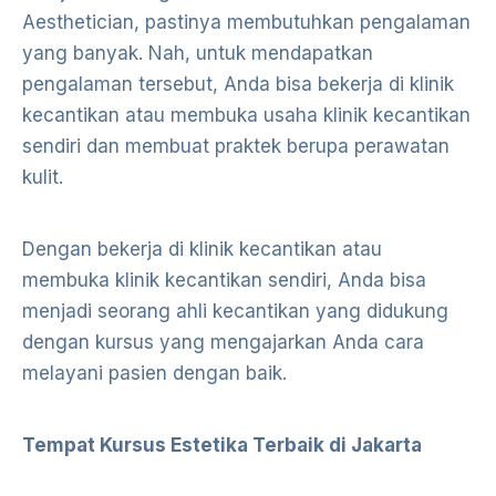
Aesthetician, pastinya membutuhkan pengalaman
yang banyak. Nah, untuk mendapatkan
pengalaman tersebut, Anda bisa bekerja di klinik
kecantikan atau membuka usaha klinik kecantikan
sendiri dan membuat praktek berupa perawatan
kulit.
Dengan bekerja di klinik kecantikan atau
membuka klinik kecantikan sendiri, Anda bisa
menjadi seorang ahli kecantikan yang didukung
dengan kursus yang mengajarkan Anda cara
melayani pasien dengan baik.
Tempat Kursus Estetika Terbaik di Jakarta