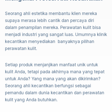
Seorang ahli estetika membantu klien mereka
supaya merasa lebih cantik dan percaya diri
dalam penampilan mereka. Perawatan kulit bisa
menjadi industri yang sangat luas. Umumnya klinik
kecantikan menyediakan banyaknya pilihan
perawatan kulit.
Setiap produk menjanjikan manfaat unik untuk
kulit Anda, tetapi pada akhirnya mana yang tepat
untuk Anda? Yang mana yang akan dikirimkan?
Seorang ahli kecantikan berfungsi sebagai
pemandu dalam dunia kecantikan dan perawatan
kulit yang Anda butuhkan.