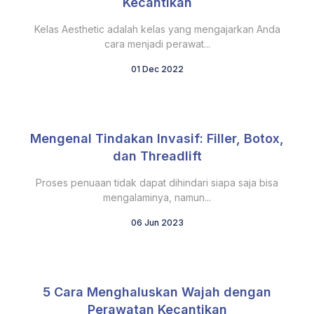
Kecantikan
Kelas Aesthetic adalah kelas yang mengajarkan Anda
cara menjadi perawat...
01 Dec 2022
Mengenal Tindakan Invasif: Filler, Botox,
dan Threadlift
Proses penuaan tidak dapat dihindari siapa saja bisa
mengalaminya, namun...
06 Jun 2023
5 Cara Menghaluskan Wajah dengan
Perawatan Kecantikan