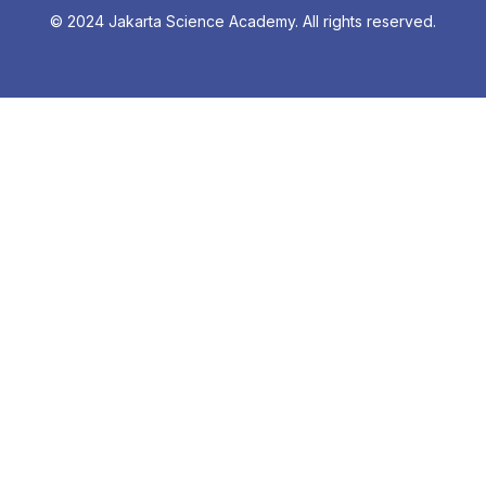
© 2024 Jakarta Science Academy. All rights reserved.