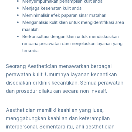
Menyempurnakan penampilan kulit anda
Menjaga kesehatan kulit anda
Meminimalisir efek paparan sinar matahari
Menganalisis kulit klien untuk mengidentifikasi area
masalah
Berkonsultasi dengan klien untuk mendiskusikan
rencana perawatan dan menjelaskan layanan yang
tersedia
Seorang Aesthetician menawarkan berbagai
perawatan kulit. Umumnya layanan kecantikan
disediakan di klinik kecantikan. Semua perawatan
dan prosedur dilakukan secara non invasif.
Aesthetician memiliki keahlian yang luas,
menggabungkan keahlian dan keterampilan
interpersonal. Sementara itu, ahli aesthetician