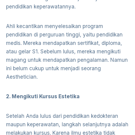
pendidikan keperawatannya.
Ahli kecantikan menyelesaikan program
pendidikan di perguruan tinggi, yaitu pendidikan
medis. Mereka mendapatkan sertifikat, diploma,
atau gelar S1. Sebelum lulus, mereka mengikuti
magang untuk mendapatkan pengalaman. Namun
ini belum cukup untuk menjadi seorang
Aesthetician.
2. Mengikuti Kursus Estetika
Setelah Anda lulus dari pendidikan kedokteran
maupun keperawatan, langkah selanjutnya adalah
melakukan kursus. Karena ilmu estetika tidak