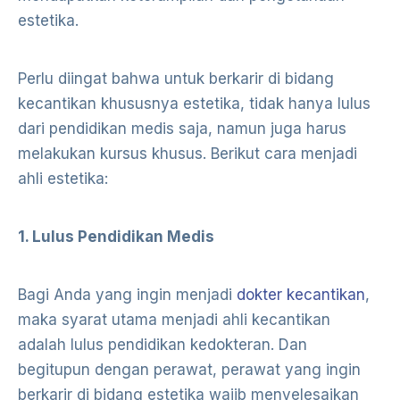
estetika.
Perlu diingat bahwa untuk berkarir di bidang
kecantikan khususnya estetika, tidak hanya lulus
dari pendidikan medis saja, namun juga harus
melakukan kursus khusus. Berikut cara menjadi
ahli estetika:
1. Lulus Pendidikan Medis
Bagi Anda yang ingin menjadi
dokter kecantikan
,
maka syarat utama menjadi ahli kecantikan
adalah lulus pendidikan kedokteran. Dan
begitupun dengan perawat, perawat yang ingin
berkarir di bidang estetika wajib menyelesaikan