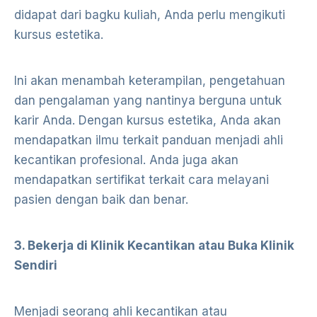
didapat dari bagku kuliah, Anda perlu mengikuti
kursus estetika.
Ini akan menambah keterampilan, pengetahuan
dan pengalaman yang nantinya berguna untuk
karir Anda. Dengan kursus estetika, Anda akan
mendapatkan ilmu terkait panduan menjadi ahli
kecantikan profesional. Anda juga akan
mendapatkan sertifikat terkait cara melayani
pasien dengan baik dan benar.
3. Bekerja di Klinik Kecantikan atau Buka Klinik
Sendiri
Menjadi seorang ahli kecantikan atau