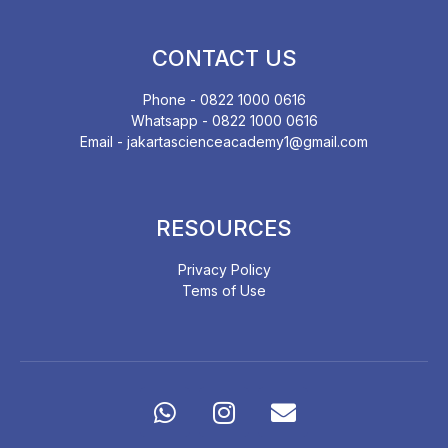
CONTACT US
Phone - 0822 1000 0616
Whatsapp - 0822 1000 0616
Email - jakartascienceacademy1@gmail.com
RESOURCES
Privacy Policy
Tems of Use