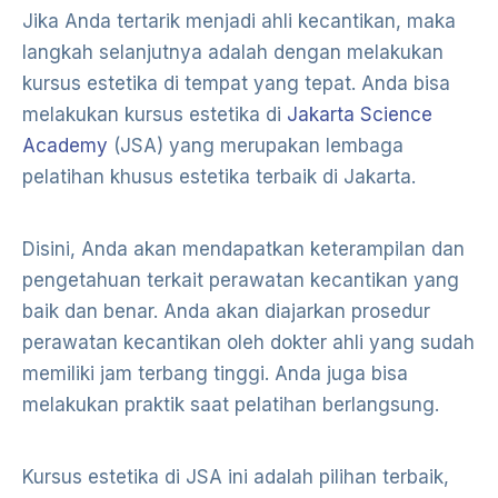
Jika Anda tertarik menjadi ahli kecantikan, maka
langkah selanjutnya adalah dengan melakukan
kursus estetika di tempat yang tepat. Anda bisa
melakukan kursus estetika di
Jakarta Science
Academy
(JSA) yang merupakan lembaga
pelatihan khusus estetika terbaik di Jakarta.
Disini, Anda akan mendapatkan keterampilan dan
pengetahuan terkait perawatan kecantikan yang
baik dan benar. Anda akan diajarkan prosedur
perawatan kecantikan oleh dokter ahli yang sudah
memiliki jam terbang tinggi. Anda juga bisa
melakukan praktik saat pelatihan berlangsung.
Kursus estetika di JSA ini adalah pilihan terbaik,