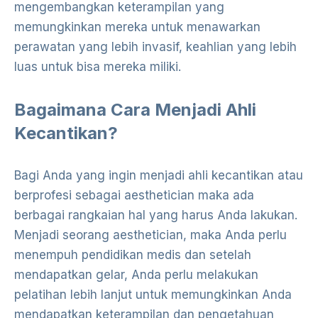
mengembangkan keterampilan yang
memungkinkan mereka untuk menawarkan
perawatan yang lebih invasif, keahlian yang lebih
luas untuk bisa mereka miliki.
Bagaimana Cara Menjadi Ahli
Kecantikan?
Bagi Anda yang ingin menjadi ahli kecantikan atau
berprofesi sebagai aesthetician maka ada
berbagai rangkaian hal yang harus Anda lakukan.
Menjadi seorang aesthetician, maka Anda perlu
menempuh pendidikan medis dan setelah
mendapatkan gelar, Anda perlu melakukan
pelatihan lebih lanjut untuk memungkinkan Anda
mendapatkan keterampilan dan pengetahuan