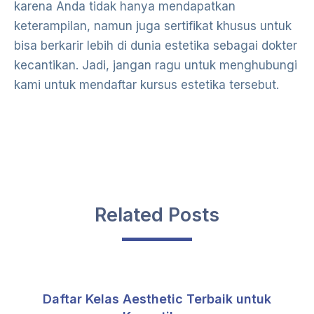
karena Anda tidak hanya mendapatkan
keterampilan, namun juga sertifikat khusus untuk
bisa berkarir lebih di dunia estetika sebagai dokter
kecantikan. Jadi, jangan ragu untuk menghubungi
kami untuk mendaftar kursus estetika tersebut.
Related Posts
Daftar Kelas Aesthetic Terbaik untuk