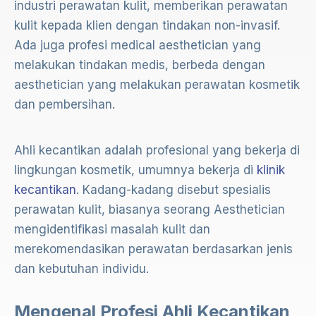
industri perawatan kulit, memberikan perawatan
kulit kepada klien dengan tindakan non-invasif.
Ada juga profesi medical aesthetician yang
melakukan tindakan medis, berbeda dengan
aesthetician yang melakukan perawatan kosmetik
dan pembersihan.
Ahli kecantikan adalah profesional yang bekerja di
lingkungan kosmetik, umumnya bekerja di
klinik
kecantikan
. Kadang-kadang disebut spesialis
perawatan kulit, biasanya seorang Aesthetician
mengidentifikasi masalah kulit dan
merekomendasikan perawatan berdasarkan jenis
dan kebutuhan individu.
Mengenal Profesi Ahli Kecantikan