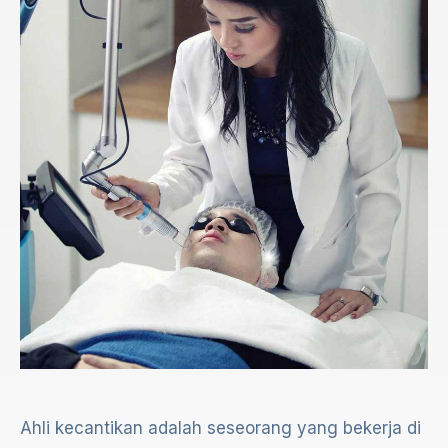
Ahli kecantikan adalah seseorang yang bekerja di