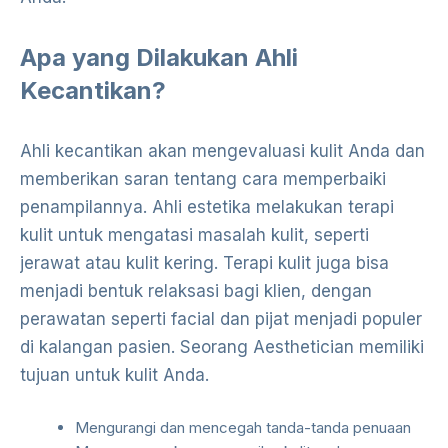
Apa yang Dilakukan Ahli
Kecantikan?
Ahli kecantikan akan mengevaluasi kulit Anda dan
memberikan saran tentang cara memperbaiki
penampilannya. Ahli estetika melakukan terapi
kulit untuk mengatasi masalah kulit, seperti
jerawat atau kulit kering. Terapi kulit juga bisa
menjadi bentuk relaksasi bagi klien, dengan
perawatan seperti facial dan pijat menjadi populer
di kalangan pasien. Seorang Aesthetician memiliki
tujuan untuk kulit Anda.
Mengurangi dan mencegah tanda-tanda penuaan