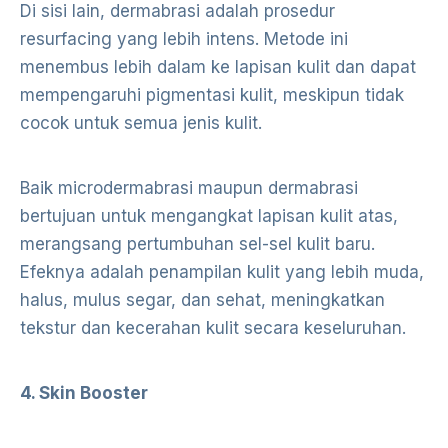
Di sisi lain, dermabrasi adalah prosedur
resurfacing yang lebih intens. Metode ini
menembus lebih dalam ke lapisan kulit dan dapat
mempengaruhi pigmentasi kulit, meskipun tidak
cocok untuk semua jenis kulit.
Baik microdermabrasi maupun dermabrasi
bertujuan untuk mengangkat lapisan kulit atas,
merangsang pertumbuhan sel-sel kulit baru.
Efeknya adalah penampilan kulit yang lebih muda,
halus, mulus segar, dan sehat, meningkatkan
tekstur dan kecerahan kulit secara keseluruhan.
4. Skin Booster