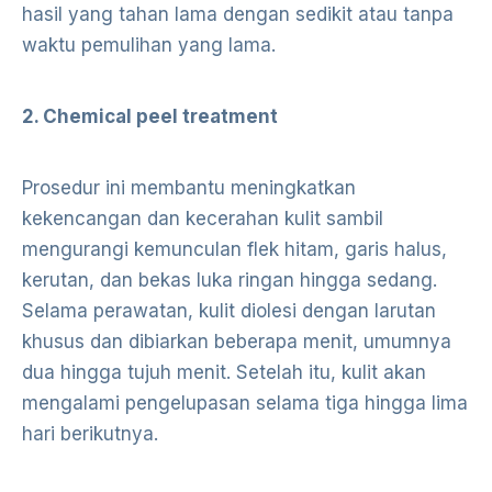
hasil yang tahan lama dengan sedikit atau tanpa
waktu pemulihan yang lama.
2. Chemical peel treatment
Prosedur ini membantu meningkatkan
kekencangan dan kecerahan kulit sambil
mengurangi kemunculan flek hitam, garis halus,
kerutan, dan bekas luka ringan hingga sedang.
Selama perawatan, kulit diolesi dengan larutan
khusus dan dibiarkan beberapa menit, umumnya
dua hingga tujuh menit. Setelah itu, kulit akan
mengalami pengelupasan selama tiga hingga lima
hari berikutnya.