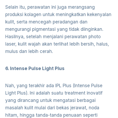
Selain itu, perawatan ini juga merangsang
produksi kolagen untuk meningkatkan kekenyalan
kulit, serta mencegah peradangan dan
mengurangi pigmentasi yang tidak diinginkan.
Hasilnya, setelah menjalani perawatan photo
laser, kulit wajah akan terlihat lebih bersih, halus,
mulus dan lebih cerah.
6. Intense Pulse Light Plus
Nah, yang terakhir ada IPL Plus (Intense Pulse
Light Plus). Ini adalah suatu treatment inovatif
yang dirancang untuk mengatasi berbagai
masalah kulit mulai dari bekas jerawat, noda
hitam, hingga tanda-tanda penuaan seperti