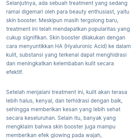
Selanjutnya, ada sebuah treatment yang sedang
ramai digemari oleh para beauty enthusiast, yaitu
skin booster. Meskipun masih tergolong baru,
treatment ini telah mendapatkan popularitas yang
cukup signifikan. Skin booster dilakukan dengan
cara menyuntikkan HA (Hyaluronic Acid) ke dalam
kulit, substansi yang terkenal dapat menghidrasi
dan meningkatkan kelembaban kulit secara
efektif.
Setelah menjalani treatment ini, kulit akan terasa
lebih halus, kenyal, dan terhidrasi dengan baik,
sehingga memberikan kesan yang lebih sehat
secara keseluruhan. Selain itu, banyak yang
mengklaim bahwa skin booster juga mampu
memberikan efek glowing pada wajah,