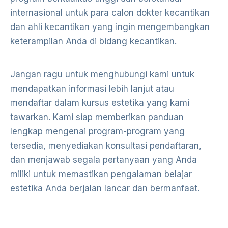
internasional untuk para calon dokter kecantikan
dan ahli kecantikan yang ingin mengembangkan
keterampilan Anda di bidang kecantikan.
Jangan ragu untuk menghubungi kami untuk
mendapatkan informasi lebih lanjut atau
mendaftar dalam kursus estetika yang kami
tawarkan. Kami siap memberikan panduan
lengkap mengenai program-program yang
tersedia, menyediakan konsultasi pendaftaran,
dan menjawab segala pertanyaan yang Anda
miliki untuk memastikan pengalaman belajar
estetika Anda berjalan lancar dan bermanfaat.