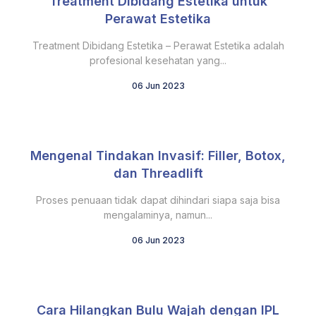
Treatment Dibidang Estetika untuk
Perawat Estetika
Treatment Dibidang Estetika – Perawat Estetika adalah
profesional kesehatan yang...
06 Jun 2023
Mengenal Tindakan Invasif: Filler, Botox,
dan Threadlift
Proses penuaan tidak dapat dihindari siapa saja bisa
mengalaminya, namun...
06 Jun 2023
Cara Hilangkan Bulu Wajah dengan IPL