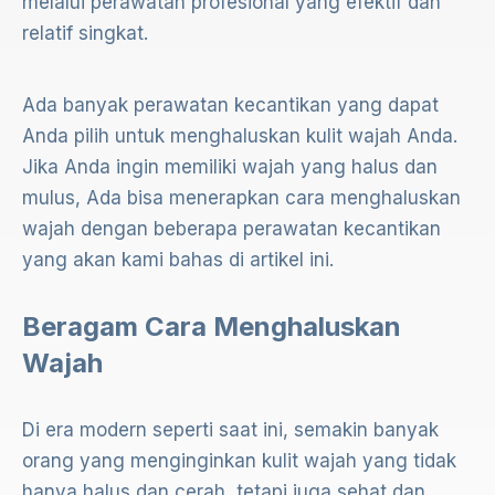
melalui perawatan profesional yang efektif dan
relatif singkat.
Ada banyak perawatan kecantikan yang dapat
Anda pilih untuk menghaluskan kulit wajah Anda.
Jika Anda ingin memiliki wajah yang halus dan
mulus, Ada bisa menerapkan cara menghaluskan
wajah dengan beberapa perawatan kecantikan
yang akan kami bahas di artikel ini.
Beragam Cara Menghaluskan
Wajah
Di era modern seperti saat ini, semakin banyak
orang yang menginginkan kulit wajah yang tidak
hanya halus dan cerah, tetapi juga sehat dan