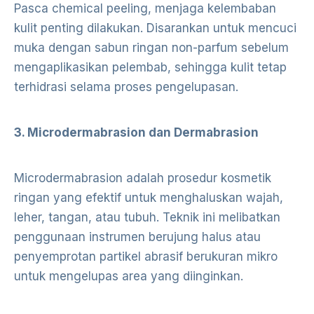
Pasca chemical peeling, menjaga kelembaban
kulit penting dilakukan. Disarankan untuk mencuci
muka dengan sabun ringan non-parfum sebelum
mengaplikasikan pelembab, sehingga kulit tetap
terhidrasi selama proses pengelupasan.
3. Microdermabrasion dan Dermabrasion
Microdermabrasion adalah prosedur kosmetik
ringan yang efektif untuk menghaluskan wajah,
leher, tangan, atau tubuh. Teknik ini melibatkan
penggunaan instrumen berujung halus atau
penyemprotan partikel abrasif berukuran mikro
untuk mengelupas area yang diinginkan.