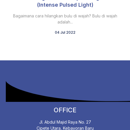
(Intense Pulsed Light)
Bagaimana cara hilangkan bulu di wajah? Bulu di wajah
adalah...
04 Jul 2022
OFFICE
Jl. Abdul Majid Raya No. 27
Cipete Utara, Kebayoran Baru