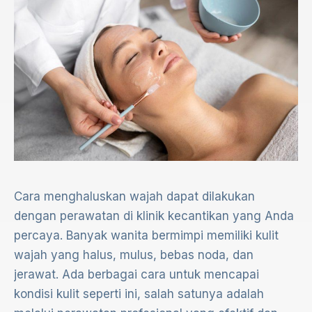
Cara menghaluskan wajah dapat dilakukan
dengan perawatan di klinik kecantikan yang Anda
percaya. Banyak wanita bermimpi memiliki kulit
wajah yang halus, mulus, bebas noda, dan
jerawat. Ada berbagai cara untuk mencapai
kondisi kulit seperti ini, salah satunya adalah