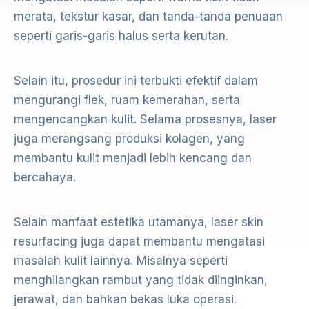
merata, tekstur kasar, dan tanda-tanda penuaan
seperti garis-garis halus serta kerutan.
Selain itu, prosedur ini terbukti efektif dalam
mengurangi flek, ruam kemerahan, serta
mengencangkan kulit. Selama prosesnya, laser
juga merangsang produksi kolagen, yang
membantu kulit menjadi lebih kencang dan
bercahaya.
Selain manfaat estetika utamanya, laser skin
resurfacing juga dapat membantu mengatasi
masalah kulit lainnya. Misalnya seperti
menghilangkan rambut yang tidak diinginkan,
jerawat, dan bahkan bekas luka operasi.