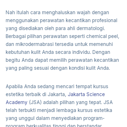
Nah itulah cara menghaluskan wajah dengan
menggunakan perawatan kecantikan profesional
yang disediakan oleh para ahli dermatologi.
Berbagai pilihan perawatan seperti chemical peel,
dan mikrodermabrasi tersedia untuk memenuhi
kebutuhan kulit Anda secara individu. Dengan
begitu Anda dapat memilih perawatan kecantikan
yang paling sesuai dengan kondisi kulit Anda.
Apabila Anda sedang mencari tempat kursus
estetika terbaik di Jakarta,
Jakarta Science
Academy
(JSA) adalah pilihan yang tepat. JSA
telah terbukti menjadi lembaga kursus estetika
yang unggul dalam menyediakan program-
program berkualitas tinggi dan berstandar