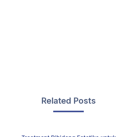
Related Posts