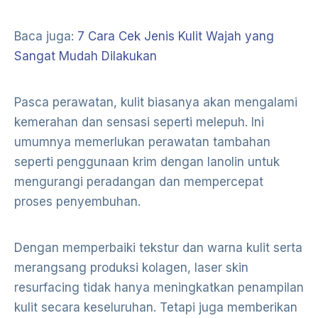
Baca juga:
7 Cara Cek Jenis Kulit Wajah yang
Sangat Mudah Dilakukan
Pasca perawatan, kulit biasanya akan mengalami
kemerahan dan sensasi seperti melepuh. Ini
umumnya memerlukan perawatan tambahan
seperti penggunaan krim dengan lanolin untuk
mengurangi peradangan dan mempercepat
proses penyembuhan.
Dengan memperbaiki tekstur dan warna kulit serta
merangsang produksi kolagen, laser skin
resurfacing tidak hanya meningkatkan penampilan
kulit secara keseluruhan. Tetapi juga memberikan