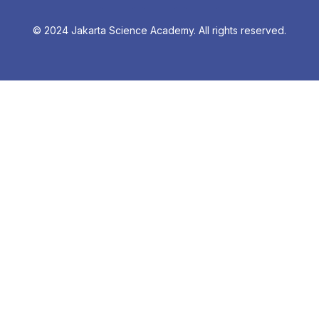
© 2024 Jakarta Science Academy. All rights reserved.