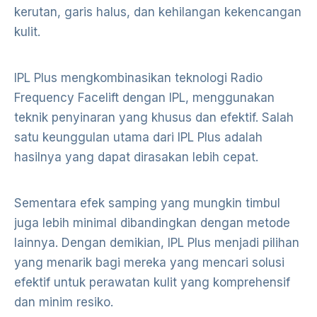
kerutan, garis halus, dan kehilangan kekencangan
kulit.
IPL Plus mengkombinasikan teknologi Radio
Frequency Facelift dengan IPL, menggunakan
teknik penyinaran yang khusus dan efektif. Salah
satu keunggulan utama dari IPL Plus adalah
hasilnya yang dapat dirasakan lebih cepat.
Sementara efek samping yang mungkin timbul
juga lebih minimal dibandingkan dengan metode
lainnya. Dengan demikian, IPL Plus menjadi pilihan
yang menarik bagi mereka yang mencari solusi
efektif untuk perawatan kulit yang komprehensif
dan minim resiko.