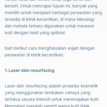
berseri. Untuk mencapai tujuan ini, banyak yang
memilih untuk menjalani berbagai perawatan yang
tersedia di klinik kecantikan, di mana teknologi
dan metode terbaru digunakan untuk merawat
kulit dengan hasil yang optimal.
Nah berikut cara menghaluskan wajah dengan
perawatan di klinik kecantikan:
1. Laser skin resurfacing
Laser skin resurfacing adalah prosedur kosmetik
yang menggunakan tembakan cahaya yang
terfokus secara intensif untuk meremajakan kulit.
Mengatasi masalah seperti warna kulit tidak