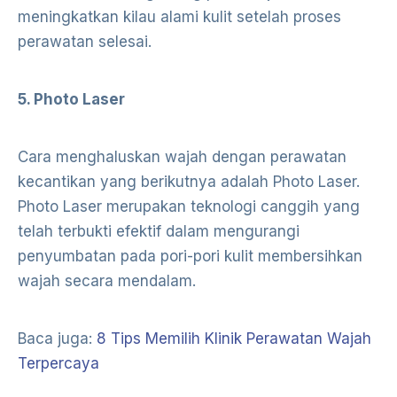
meningkatkan kilau alami kulit setelah proses
perawatan selesai.
5. Photo Laser
Cara menghaluskan wajah dengan perawatan
kecantikan yang berikutnya adalah Photo Laser.
Photo Laser merupakan teknologi canggih yang
telah terbukti efektif dalam mengurangi
penyumbatan pada pori-pori kulit membersihkan
wajah secara mendalam.
Baca juga:
8 Tips Memilih Klinik Perawatan Wajah
Terpercaya