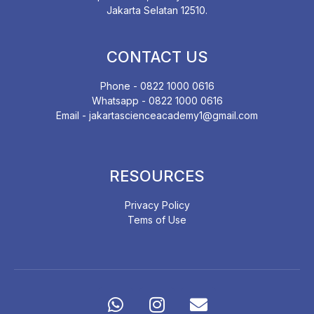
Jakarta Selatan 12510.
CONTACT US
Phone - 0822 1000 0616
Whatsapp - 0822 1000 0616
Email - jakartascienceacademy1@gmail.com
RESOURCES
Privacy Policy
Tems of Use