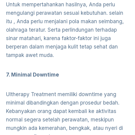
Untuk mempertahankan hasilnya, Anda perlu
mengulangi perawatan sesuai kebutuhan. selain
itu , Anda perlu menjalani pola makan seimbang,
olahraga teratur. Serta perlindungan terhadap
sinar matahari, karena faktor-faktor ini juga
berperan dalam menjaga kulit tetap sehat dan
tampak awet muda.
7. Minimal Downtime
Ultherapy Treatment memiliki downtime yang
minimal dibandingkan dengan prosedur bedah.
Kebanyakan orang dapat kembali ke aktivitas
normal segera setelah perawatan, meskipun
mungkin ada kemerahan, bengkak, atau nyeri di