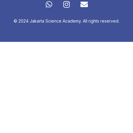
© 2024 Jakarta Science Academy. All rights reserved.