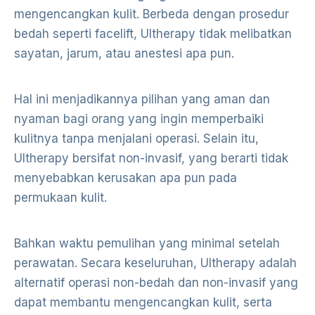
mengencangkan kulit. Berbeda dengan prosedur
bedah seperti facelift, Ultherapy tidak melibatkan
sayatan, jarum, atau anestesi apa pun.
Hal ini menjadikannya pilihan yang aman dan
nyaman bagi orang yang ingin memperbaiki
kulitnya tanpa menjalani operasi. Selain itu,
Ultherapy bersifat non-invasif, yang berarti tidak
menyebabkan kerusakan apa pun pada
permukaan kulit.
Bahkan waktu pemulihan yang minimal setelah
perawatan. Secara keseluruhan, Ultherapy adalah
alternatif operasi non-bedah dan non-invasif yang
dapat membantu mengencangkan kulit, serta