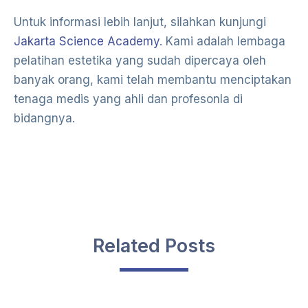
Untuk informasi lebih lanjut, silahkan kunjungi
Jakarta Science Academy
. Kami adalah lembaga
pelatihan estetika yang sudah dipercaya oleh
banyak orang, kami telah membantu menciptakan
tenaga medis yang ahli dan profesonla di
bidangnya.
Related Posts