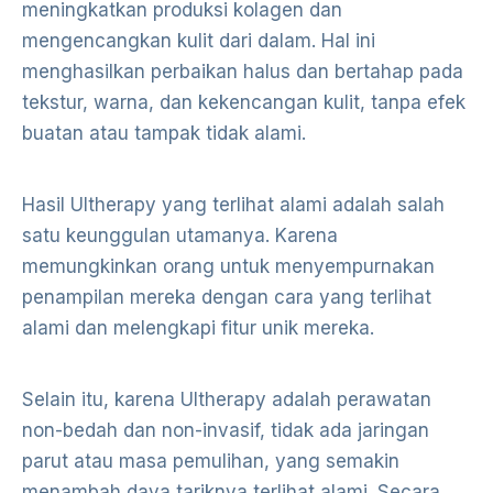
meningkatkan produksi kolagen dan
mengencangkan kulit dari dalam. Hal ini
menghasilkan perbaikan halus dan bertahap pada
tekstur, warna, dan kekencangan kulit, tanpa efek
buatan atau tampak tidak alami.
Hasil Ultherapy yang terlihat alami adalah salah
satu keunggulan utamanya. Karena
memungkinkan orang untuk menyempurnakan
penampilan mereka dengan cara yang terlihat
alami dan melengkapi fitur unik mereka.
Selain itu, karena Ultherapy adalah perawatan
non-bedah dan non-invasif, tidak ada jaringan
parut atau masa pemulihan, yang semakin
menambah daya tariknya terlihat alami. Secara