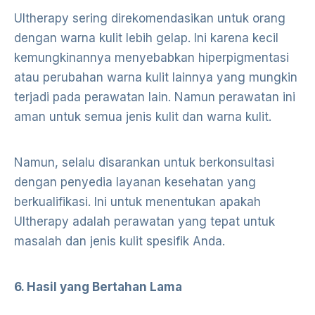
Ultherapy sering direkomendasikan untuk orang
dengan warna kulit lebih gelap. Ini karena kecil
kemungkinannya menyebabkan hiperpigmentasi
atau perubahan warna kulit lainnya yang mungkin
terjadi pada perawatan lain. Namun perawatan ini
aman untuk semua jenis kulit dan warna kulit.
Namun, selalu disarankan untuk berkonsultasi
dengan penyedia layanan kesehatan yang
berkualifikasi. Ini untuk menentukan apakah
Ultherapy adalah perawatan yang tepat untuk
masalah dan jenis kulit spesifik Anda.
6. Hasil yang Bertahan Lama