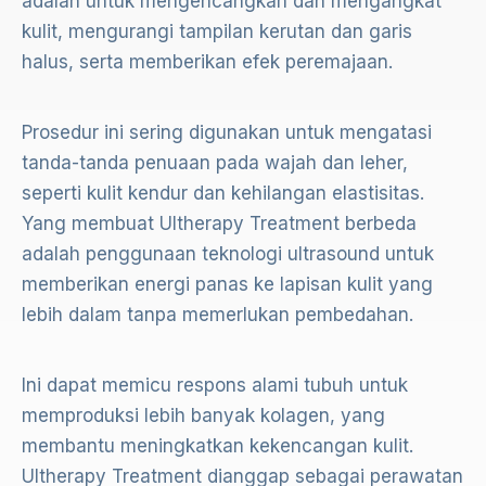
adalah untuk mengencangkan dan mengangkat
kulit, mengurangi tampilan kerutan dan garis
halus, serta memberikan efek peremajaan.
Prosedur ini sering digunakan untuk mengatasi
tanda-tanda penuaan pada wajah dan leher,
seperti kulit kendur dan kehilangan elastisitas.
Yang membuat Ultherapy Treatment berbeda
adalah penggunaan teknologi ultrasound untuk
memberikan energi panas ke lapisan kulit yang
lebih dalam tanpa memerlukan pembedahan.
Ini dapat memicu respons alami tubuh untuk
memproduksi lebih banyak kolagen, yang
membantu meningkatkan kekencangan kulit.
Ultherapy Treatment dianggap sebagai perawatan