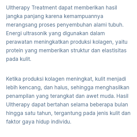
Ultherapy Treatment dapat memberikan hasil
jangka panjang karena kemampuannya
merangsang proses penyembuhan alami tubuh.
Energi ultrasonik yang digunakan dalam
perawatan meningkatkan produksi kolagen, yaitu
protein yang memberikan struktur dan elastisitas
pada kulit.
Ketika produksi kolagen meningkat, kulit menjadi
lebih kencang, dan halus, sehingga menghasilkan
penampilan yang terangkat dan awet muda. Hasil
Ultherapy dapat bertahan selama beberapa bulan
hingga satu tahun, tergantung pada jenis kulit dan
faktor gaya hidup individu.