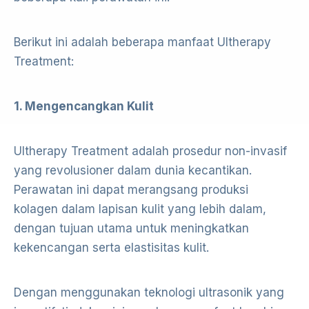
Berikut ini adalah beberapa manfaat Ultherapy
Treatment:
1. Mengencangkan Kulit
Ultherapy Treatment adalah prosedur non-invasif
yang revolusioner dalam dunia kecantikan.
Perawatan ini dapat merangsang produksi
kolagen dalam lapisan kulit yang lebih dalam,
dengan tujuan utama untuk meningkatkan
kekencangan serta elastisitas kulit.
Dengan menggunakan teknologi ultrasonik yang