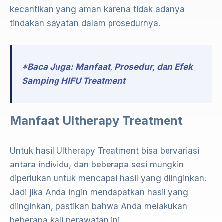
kecantikan yang aman karena tidak adanya
tindakan sayatan dalam prosedurnya.
*Baca Juga:
Manfaat, Prosedur, dan Efek
Samping HIFU Treatment
Manfaat Ultherapy Treatment
Untuk hasil Ultherapy Treatment bisa bervariasi
antara individu, dan beberapa sesi mungkin
diperlukan untuk mencapai hasil yang diinginkan.
Jadi jika Anda ingin mendapatkan hasil yang
diinginkan, pastikan bahwa Anda melakukan
beberapa kali perawatan ini.