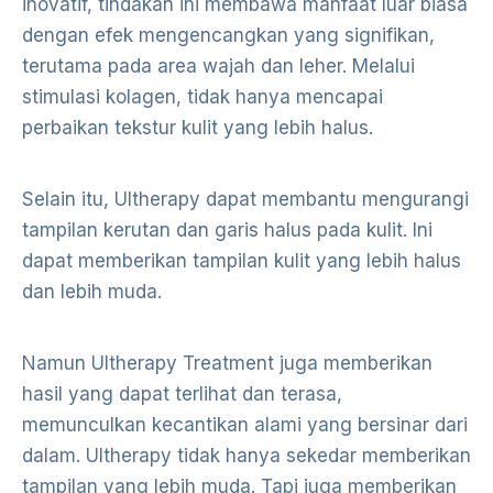
inovatif, tindakan ini membawa manfaat luar biasa
dengan efek mengencangkan yang signifikan,
terutama pada area wajah dan leher. Melalui
stimulasi kolagen, tidak hanya mencapai
perbaikan tekstur kulit yang lebih halus.
Selain itu, Ultherapy dapat membantu mengurangi
tampilan kerutan dan garis halus pada kulit. Ini
dapat memberikan tampilan kulit yang lebih halus
dan lebih muda.
Namun Ultherapy Treatment juga memberikan
hasil yang dapat terlihat dan terasa,
memunculkan kecantikan alami yang bersinar dari
dalam. Ultherapy tidak hanya sekedar memberikan
tampilan yang lebih muda. Tapi juga memberikan