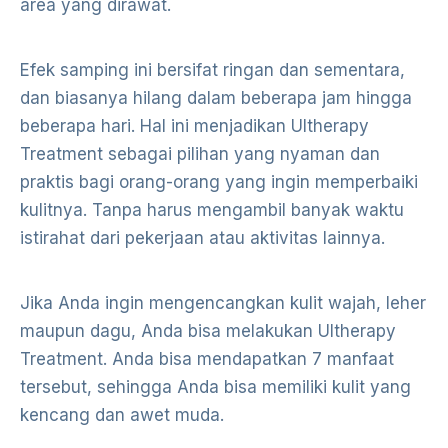
area yang dirawat.
Efek samping ini bersifat ringan dan sementara,
dan biasanya hilang dalam beberapa jam hingga
beberapa hari. Hal ini menjadikan Ultherapy
Treatment sebagai pilihan yang nyaman dan
praktis bagi orang-orang yang ingin memperbaiki
kulitnya. Tanpa harus mengambil banyak waktu
istirahat dari pekerjaan atau aktivitas lainnya.
Jika Anda ingin mengencangkan kulit wajah, leher
maupun dagu, Anda bisa melakukan Ultherapy
Treatment. Anda bisa mendapatkan 7 manfaat
tersebut, sehingga Anda bisa memiliki kulit yang
kencang dan awet muda.