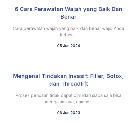
6 Cara Perawatan Wajah yang Baik Dan
Benar
Cara perawatan wajah yang baik dan benar wajib Anda
ketahui...
05 Jun 2024
Mengenal Tindakan Invasif: Filler, Botox,
dan Threadlift
Proses penuaan tidak dapat dihindari siapa saja bisa
mengalaminya, namun...
06 Jun 2023