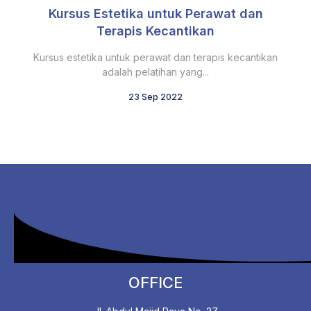
Kursus Estetika untuk Perawat dan
Terapis Kecantikan
Kursus estetika untuk perawat dan terapis kecantikan
adalah pelatihan yang...
23 Sep 2022
OFFICE