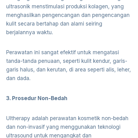
ultrasonik menstimulasi produksi kolagen, yang
menghasilkan pengencangan dan pengencangan
kulit secara bertahap dan alami seiring
berjalannya waktu.
Perawatan ini sangat efektif untuk mengatasi
tanda-tanda penuaan, seperti kulit kendur, garis-
garis halus, dan kerutan, di area seperti alis, leher,
dan dada.
3. Prosedur Non-Bedah
Ultherapy adalah perawatan kosmetik non-bedah
dan non-invasif yang menggunakan teknologi
ultrasound untuk mengangkat dan