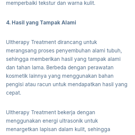
memperbaiki tekstur dan warna kulit.
4. Hasil yang Tampak Alami
Ultherapy Treatment dirancang untuk
merangsang proses penyembuhan alami tubuh,
sehingga memberikan hasil yang tampak alami
dan tahan lama. Berbeda dengan perawatan
kosmetik lainnya yang menggunakan bahan
pengisi atau racun untuk mendapatkan hasil yang
cepat.
Ultherapy Treatment bekerja dengan
menggunakan energi ultrasonik untuk
menargetkan lapisan dalam kulit, sehingga