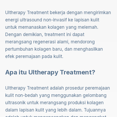
Ultherapy Treatment bekerja dengan mengirimkan
energi ultrasound non-invasif ke lapisan kulit
untuk memanaskan kolagen yang melemah.
Dengan demikian, treatment ini dapat
merangsang regenerasi alami, mendorong
pertumbuhan kolagen baru, dan menghasilkan
efek peremajaan pada kulit.
Apa itu Ultherapy Treatment?
Ultherapy Treatment adalah prosedur peremajaan
kulit non-bedah yang menggunakan gelombang
ultrasonik untuk merangsang produksi kolagen
dalam lapisan kulit yang lebih dalam. Tujuannya