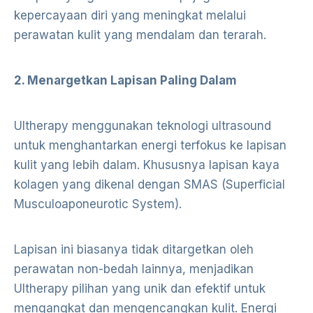
kepercayaan diri yang meningkat melalui
perawatan kulit yang mendalam dan terarah.
2. Menargetkan Lapisan Paling Dalam
Ultherapy menggunakan teknologi ultrasound
untuk menghantarkan energi terfokus ke lapisan
kulit yang lebih dalam. Khususnya lapisan kaya
kolagen yang dikenal dengan SMAS (Superficial
Musculoaponeurotic System).
Lapisan ini biasanya tidak ditargetkan oleh
perawatan non-bedah lainnya, menjadikan
Ultherapy pilihan yang unik dan efektif untuk
mengangkat dan mengencangkan kulit. Energi