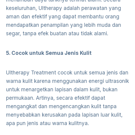
keseluruhan, Ultherapy adalah perawatan yang
aman dan efektif yang dapat membantu orang
mendapatkan penampilan yang lebih muda dan
segar, tanpa efek buatan atau tidak alami.
5. Cocok untuk Semua Jenis Kulit
Ultherapy Treatment cocok untuk semua jenis dan
warna kulit karena menggunakan energi ultrasonik
untuk menargetkan lapisan dalam kulit, bukan
permukaan. Artinya, secara efektif dapat
mengangkat dan mengencangkan kulit tanpa
menyebabkan kerusakan pada lapisan luar kulit,
apa pun jenis atau warna kulitnya.