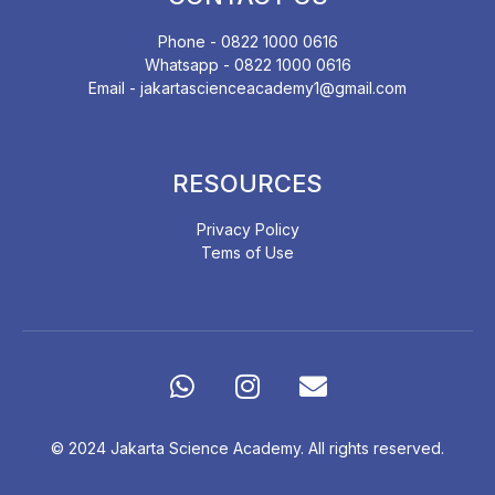
Phone - 0822 1000 0616
Whatsapp - 0822 1000 0616
Email - jakartascienceacademy1@gmail.com
RESOURCES
Privacy Policy
Tems of Use
© 2024 Jakarta Science Academy. All rights reserved.