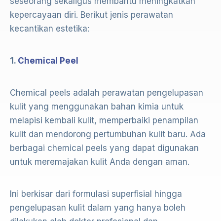
seseorang sekaligus membantu meningkatkan
kepercayaan diri. Berikut jenis perawatan
kecantikan estetika:
1.
Chemical Peel
Chemical peels adalah perawatan pengelupasan
kulit yang menggunakan bahan kimia untuk
melapisi kembali kulit, memperbaiki penampilan
kulit dan mendorong pertumbuhan kulit baru. Ada
berbagai chemical peels yang dapat digunakan
untuk meremajakan kulit Anda dengan aman.
Ini berkisar dari formulasi superfisial hingga
pengelupasan kulit dalam yang hanya boleh