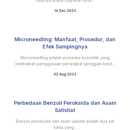
satunya adalah paparan sinar...
14 Dec 2023
Microneedling: Manfaat, Prosedur, dan
Efek Sampingnya
Microneedling adalah prosedur kosmetik yang
melibatkan penggunaan perangkat genggam kecil...
02 Aug 2023
Perbedaan Benzoil Peroksida dan Asam
Salisilat
Benzoil peroksida dan asam salisilat adalah dua zat
kimia yang...