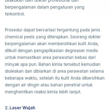
dilakukan oleh dokter profesional dan
berpengalaman dalam pengaturan yang
terkontrol.
Prosedur dapat bervariasi tergantung pada jenis
chemical peels yang diterapkan. Seorang dokter
berpengalaman akan membersihkan kulit Anda,
diikuti dengan pengaplikasian degreaser medis
untuk memastikan area perawatan bebas dari
minyak apa pun. Bahan kimia tersebut kemudian
dioleskan dan dibiarkan di area perawatan selama
beberapa waktu, setelah itu kulit Anda dibersihkan
dengan air dingin atau bahan penetral untuk
menghentikan reaksi kimia lebih lanjut.
2.
Laser Wajah