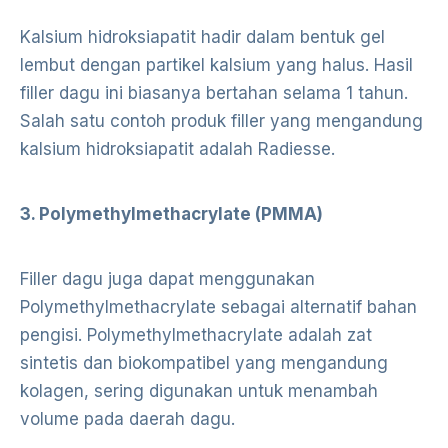
Kalsium hidroksiapatit hadir dalam bentuk gel
lembut dengan partikel kalsium yang halus. Hasil
filler dagu ini biasanya bertahan selama 1 tahun.
Salah satu contoh produk filler yang mengandung
kalsium hidroksiapatit adalah Radiesse.
3. Polymethylmethacrylate (PMMA)
Filler dagu juga dapat menggunakan
Polymethylmethacrylate sebagai alternatif bahan
pengisi. Polymethylmethacrylate adalah zat
sintetis dan biokompatibel yang mengandung
kolagen, sering digunakan untuk menambah
volume pada daerah dagu.