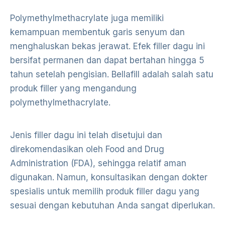
Polymethylmethacrylate juga memiliki
kemampuan membentuk garis senyum dan
menghaluskan bekas jerawat. Efek filler dagu ini
bersifat permanen dan dapat bertahan hingga 5
tahun setelah pengisian. Bellafill adalah salah satu
produk filler yang mengandung
polymethylmethacrylate.
Jenis filler dagu ini telah disetujui dan
direkomendasikan oleh Food and Drug
Administration (FDA), sehingga relatif aman
digunakan. Namun, konsultasikan dengan dokter
spesialis untuk memilih produk filler dagu yang
sesuai dengan kebutuhan Anda sangat diperlukan.