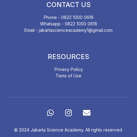
CONTACT US
Phone - 0822 1000 0616
Whatsapp - 0822 1000 0616
Email - jakartascienceacademy1@gmail.com
RESOURCES
Privacy Policy
Tems of Use
© 2024 Jakarta Science Academy. All rights reserved.