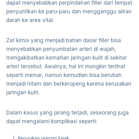
dapat menyebabkan perpindahan filler dari tempat
penyuntikan ke paru-paru dan mengganggu aliran
darah ke area vital.
Zat kimia yang menjadi bahan dasar filler bisa
menyebabkan penyumbatan arteri di wajah,
mengakibatkan kematian jaringan kulit di sekitar
arteri tersebut. Awalnya, hal ini mungkin terlihat
seperti memar, namun kemudian bisa berubah
menjadi hitam dan berkeropeng karena kerusakan
jaringan kulit.
Dalam kasus yang jarang terjadi, seseorang juga
dapat mengalami komplikasi seperti:
Kerusakan jaringan lunak.