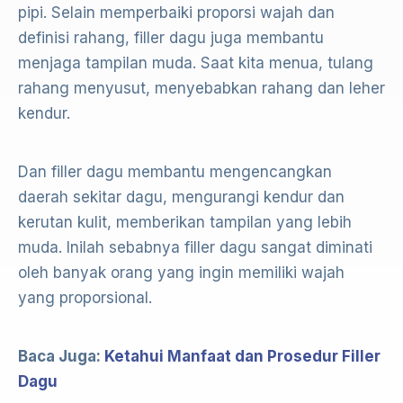
pipi. Selain memperbaiki proporsi wajah dan
definisi rahang, filler dagu juga membantu
menjaga tampilan muda. Saat kita menua, tulang
rahang menyusut, menyebabkan rahang dan leher
kendur.
Dan filler dagu membantu mengencangkan
daerah sekitar dagu, mengurangi kendur dan
kerutan kulit, memberikan tampilan yang lebih
muda. Inilah sebabnya filler dagu sangat diminati
oleh banyak orang yang ingin memiliki wajah
yang proporsional.
Baca Juga:
Ketahui Manfaat dan Prosedur Filler
Dagu