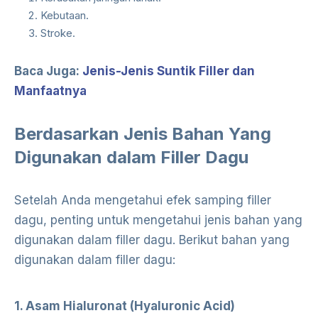
Kebutaan.
Stroke.
Baca Juga:
Jenis-Jenis Suntik Filler dan
Manfaatnya
Berdasarkan Jenis Bahan Yang
Digunakan dalam Filler Dagu
Setelah Anda mengetahui efek samping filler
dagu, penting untuk mengetahui jenis bahan yang
digunakan dalam filler dagu. Berikut bahan yang
digunakan dalam filler dagu:
1. Asam Hialuronat (Hyaluronic Acid)