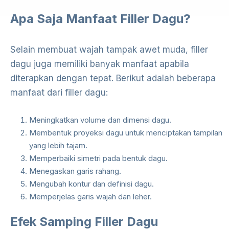
Apa Saja Manfaat Filler Dagu?
Selain membuat wajah tampak awet muda, filler
dagu juga memiliki banyak manfaat apabila
diterapkan dengan tepat. Berikut adalah beberapa
manfaat dari filler dagu:
Meningkatkan volume dan dimensi dagu.
Membentuk proyeksi dagu untuk menciptakan tampilan
yang lebih tajam.
Memperbaiki simetri pada bentuk dagu.
Menegaskan garis rahang.
Mengubah kontur dan definisi dagu.
Memperjelas garis wajah dan leher.
Efek Samping Filler Dagu