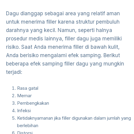
Dagu dianggap sebagai area yang relatif aman
untuk menerima filler karena struktur pembuluh
darahnya yang kecil. Namun, seperti halnya
prosedur medis lainnya, filler dagu juga memiliki
risiko. Saat Anda menerima filler di bawah kulit,
Anda berisiko mengalami efek samping. Berikut
beberapa efek samping filler dagu yang mungkin
terjadi:
Rasa gatal
Memar
Pembengkakan
Infeksi
Ketidaknyamanan jika filler digunakan dalam jumlah yang
berlebihan
Distorsi