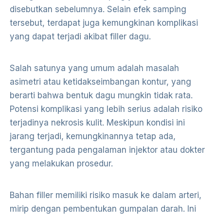
disebutkan sebelumnya. Selain efek samping
tersebut, terdapat juga kemungkinan komplikasi
yang dapat terjadi akibat filler dagu.
Salah satunya yang umum adalah masalah
asimetri atau ketidakseimbangan kontur, yang
berarti bahwa bentuk dagu mungkin tidak rata.
Potensi komplikasi yang lebih serius adalah risiko
terjadinya nekrosis kulit. Meskipun kondisi ini
jarang terjadi, kemungkinannya tetap ada,
tergantung pada pengalaman injektor atau dokter
yang melakukan prosedur.
Bahan filler memiliki risiko masuk ke dalam arteri,
mirip dengan pembentukan gumpalan darah. Ini