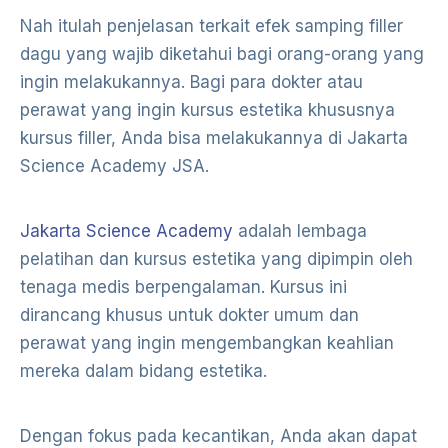
Nah itulah penjelasan terkait efek samping filler
dagu yang wajib diketahui bagi orang-orang yang
ingin melakukannya. Bagi para dokter atau
perawat yang ingin kursus estetika khususnya
kursus filler, Anda bisa melakukannya di Jakarta
Science Academy JSA.
Jakarta Science Academy
adalah lembaga
pelatihan dan kursus estetika yang dipimpin oleh
tenaga medis berpengalaman. Kursus ini
dirancang khusus untuk dokter umum dan
perawat yang ingin mengembangkan keahlian
mereka dalam bidang estetika.
Dengan fokus pada kecantikan, Anda akan dapat