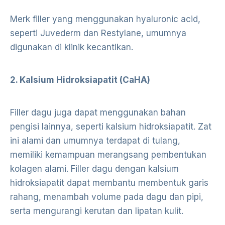
Merk filler yang menggunakan hyaluronic acid,
seperti Juvederm dan Restylane, umumnya
digunakan di klinik kecantikan.
2. Kalsium Hidroksiapatit (CaHA)
Filler dagu juga dapat menggunakan bahan
pengisi lainnya, seperti kalsium hidroksiapatit. Zat
ini alami dan umumnya terdapat di tulang,
memiliki kemampuan merangsang pembentukan
kolagen alami. Filler dagu dengan kalsium
hidroksiapatit dapat membantu membentuk garis
rahang, menambah volume pada dagu dan pipi,
serta mengurangi kerutan dan lipatan kulit.