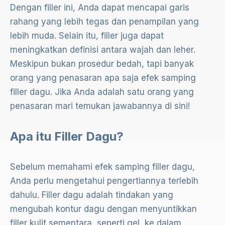
Dengan filler ini, Anda dapat mencapai garis
rahang yang lebih tegas dan penampilan yang
lebih muda. Selain itu, filler juga dapat
meningkatkan definisi antara wajah dan leher.
Meskipun bukan prosedur bedah, tapi banyak
orang yang penasaran apa saja efek samping
filler dagu. Jika Anda adalah satu orang yang
penasaran mari temukan jawabannya di sini!
Apa itu Filler Dagu?
Sebelum memahami efek samping filler dagu,
Anda perlu mengetahui pengertiannya terlebih
dahulu. Filler dagu adalah tindakan yang
mengubah kontur dagu dengan menyuntikkan
filler kulit sementara, seperti gel, ke dalam