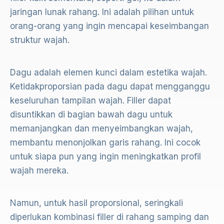
jaringan lunak rahang. Ini adalah pilihan untuk
orang-orang yang ingin mencapai keseimbangan
struktur wajah.
Dagu adalah elemen kunci dalam estetika wajah.
Ketidakproporsian pada dagu dapat mengganggu
keseluruhan tampilan wajah. Filler dapat
disuntikkan di bagian bawah dagu untuk
memanjangkan dan menyeimbangkan wajah,
membantu menonjolkan garis rahang. Ini cocok
untuk siapa pun yang ingin meningkatkan profil
wajah mereka.
Namun, untuk hasil proporsional, seringkali
diperlukan kombinasi filler di rahang samping dan