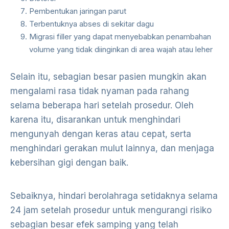
Pembentukan jaringan parut
Terbentuknya abses di sekitar dagu
Migrasi filler yang dapat menyebabkan penambahan
volume yang tidak diinginkan di area wajah atau leher
Selain itu, sebagian besar pasien mungkin akan
mengalami rasa tidak nyaman pada rahang
selama beberapa hari setelah prosedur. Oleh
karena itu, disarankan untuk menghindari
mengunyah dengan keras atau cepat, serta
menghindari gerakan mulut lainnya, dan menjaga
kebersihan gigi dengan baik.
Sebaiknya, hindari berolahraga setidaknya selama
24 jam setelah prosedur untuk mengurangi risiko
sebagian besar efek samping yang telah