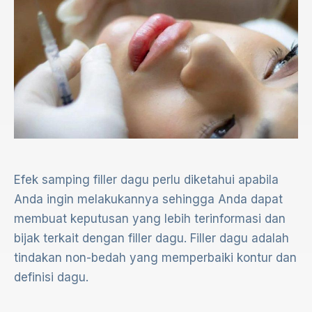
Efek samping filler dagu perlu diketahui apabila
Anda ingin melakukannya sehingga Anda dapat
membuat keputusan yang lebih terinformasi dan
bijak terkait dengan filler dagu. Filler dagu adalah
tindakan non-bedah yang memperbaiki kontur dan
definisi dagu.