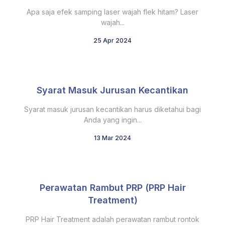
Apa saja efek samping laser wajah flek hitam? Laser
wajah...
25 Apr 2024
Syarat Masuk Jurusan Kecantikan
Syarat masuk jurusan kecantikan harus diketahui bagi
Anda yang ingin...
13 Mar 2024
Perawatan Rambut PRP (PRP Hair
Treatment)
PRP Hair Treatment adalah perawatan rambut rontok