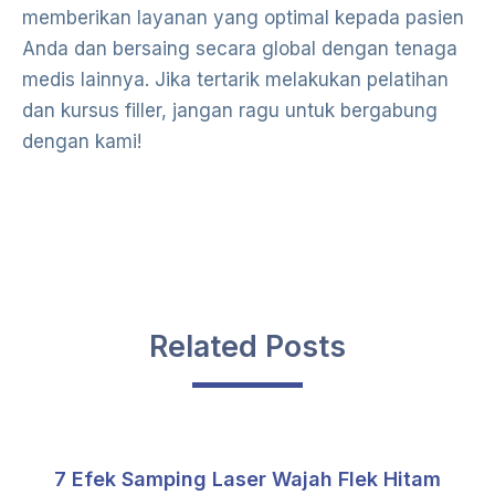
memberikan layanan yang optimal kepada pasien
Anda dan bersaing secara global dengan tenaga
medis lainnya. Jika tertarik melakukan pelatihan
dan kursus filler, jangan ragu untuk bergabung
dengan kami!
Related Posts
7 Efek Samping Laser Wajah Flek Hitam