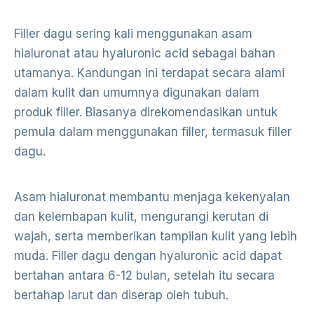
Filler dagu sering kali menggunakan asam
hialuronat atau hyaluronic acid sebagai bahan
utamanya. Kandungan ini terdapat secara alami
dalam kulit dan umumnya digunakan dalam
produk filler. Biasanya direkomendasikan untuk
pemula dalam menggunakan filler, termasuk filler
dagu.
Asam hialuronat membantu menjaga kekenyalan
dan kelembapan kulit, mengurangi kerutan di
wajah, serta memberikan tampilan kulit yang lebih
muda. Filler dagu dengan hyaluronic acid dapat
bertahan antara 6-12 bulan, setelah itu secara
bertahap larut dan diserap oleh tubuh.