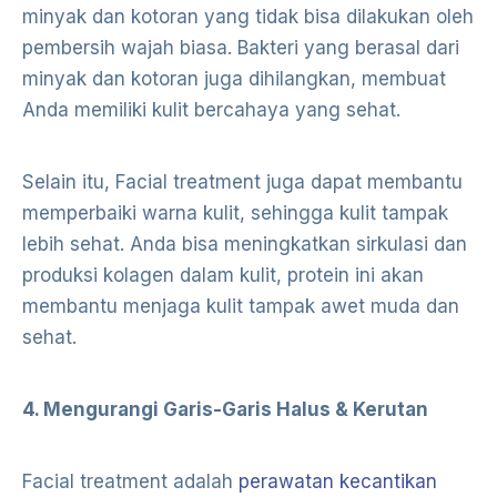
minyak dan kotoran yang tidak bisa dilakukan oleh
pembersih wajah biasa. Bakteri yang berasal dari
minyak dan kotoran juga dihilangkan, membuat
Anda memiliki kulit bercahaya yang sehat.
Selain itu, Facial treatment juga dapat membantu
memperbaiki warna kulit, sehingga kulit tampak
lebih sehat. Anda bisa meningkatkan sirkulasi dan
produksi kolagen dalam kulit, protein ini akan
membantu menjaga kulit tampak awet muda dan
sehat.
4. Mengurangi Garis-Garis Halus & Kerutan
Facial treatment adalah
perawatan kecantikan