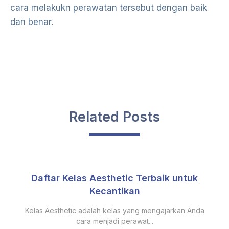
cara melakukn perawatan tersebut dengan baik
dan benar.
Related Posts
Daftar Kelas Aesthetic Terbaik untuk
Kecantikan
Kelas Aesthetic adalah kelas yang mengajarkan Anda
cara menjadi perawat...