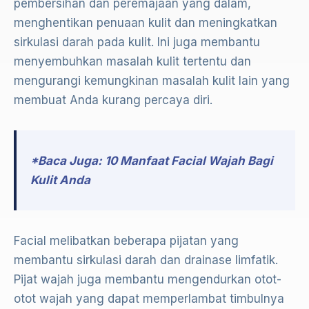
pembersihan dan peremajaan yang dalam,
menghentikan penuaan kulit dan meningkatkan
sirkulasi darah pada kulit. Ini juga membantu
menyembuhkan masalah kulit tertentu dan
mengurangi kemungkinan masalah kulit lain yang
membuat Anda kurang percaya diri.
*Baca Juga: 10 Manfaat Facial Wajah Bagi
Kulit Anda
Facial melibatkan beberapa pijatan yang
membantu sirkulasi darah dan drainase limfatik.
Pijat wajah juga membantu mengendurkan otot-
otot wajah yang dapat memperlambat timbulnya