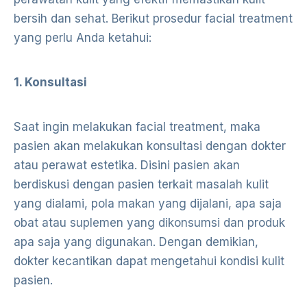
bersih dan sehat. Berikut prosedur facial treatment
yang perlu Anda ketahui:
1. Konsultasi
Saat ingin melakukan facial treatment, maka
pasien akan melakukan konsultasi dengan dokter
atau perawat estetika. Disini pasien akan
berdiskusi dengan pasien terkait masalah kulit
yang dialami, pola makan yang dijalani, apa saja
obat atau suplemen yang dikonsumsi dan produk
apa saja yang digunakan. Dengan demikian,
dokter kecantikan dapat mengetahui kondisi kulit
pasien.