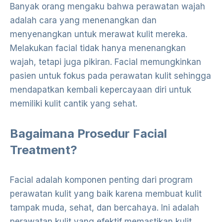
Banyak orang mengaku bahwa perawatan wajah
adalah cara yang menenangkan dan
menyenangkan untuk merawat kulit mereka.
Melakukan facial tidak hanya menenangkan
wajah, tetapi juga pikiran. Facial memungkinkan
pasien untuk fokus pada perawatan kulit sehingga
mendapatkan kembali kepercayaan diri untuk
memiliki kulit cantik yang sehat.
Bagaimana Prosedur Facial
Treatment?
Facial adalah komponen penting dari program
perawatan kulit yang baik karena membuat kulit
tampak muda, sehat, dan bercahaya. Ini adalah
perawatan kulit yang efektif memastikan kulit