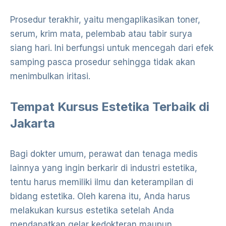
Prosedur terakhir, yaitu mengaplikasikan toner,
serum, krim mata, pelembab atau tabir surya
siang hari. Ini berfungsi untuk mencegah dari efek
samping pasca prosedur sehingga tidak akan
menimbulkan iritasi.
Tempat Kursus Estetika Terbaik di
Jakarta
Bagi dokter umum, perawat dan tenaga medis
lainnya yang ingin berkarir di industri estetika,
tentu harus memiliki ilmu dan keterampilan di
bidang estetika. Oleh karena itu, Anda harus
melakukan kursus estetika setelah Anda
mendapatkan gelar kedokteran maupun