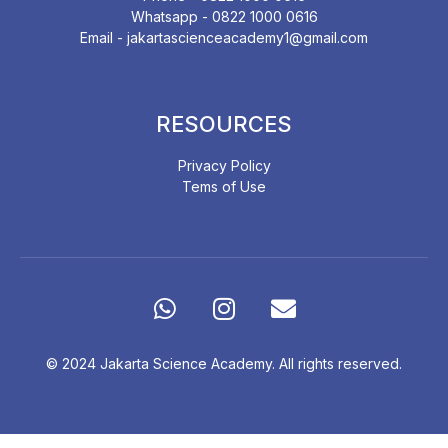
Whatsapp - 0822 1000 0616
Email - jakartascienceacademy1@gmail.com
RESOURCES
Privacy Policy
Tems of Use
© 2024 Jakarta Science Academy. All rights reserved.