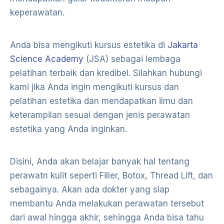
keperawatan.
Anda bisa mengikuti kursus estetika di
Jakarta
Science Academy
(JSA) sebagai lembaga
pelatihan terbaik dan kredibel. Silahkan hubungi
kami jika Anda ingin mengikuti kursus dan
pelatihan estetika dan mendapatkan ilmu dan
keterampilan sesuai dengan jenis perawatan
estetika yang Anda inginkan.
Disini, Anda akan belajar banyak hal tentang
perawatn kulit seperti Filler, Botox, Thread Lift, dan
sebagainya. Akan ada dokter yang siap
membantu Anda melakukan perawatan tersebut
dari awal hingga akhir, sehingga Anda bisa tahu