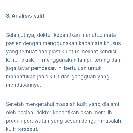
3. Analisis kulit
Selanjutnya, dokter kecantikan menutup mata
pasien dengan menggunakan kacamata khusus
yang terbuat dari plastik untuk melihat kondisi
kulit. Teknik ini menggunakan lampu terang dan
juga layar pembesar. Ini bertujuan untuk
menentukan jenis kulit dan gangguan yang
mendasarinya.
Setelah mengetahui masalah kulit yang dialami
oleh pasien, dokter kecantikan akan memilih
produk perawatan yang sesuai dengan masalah
kulit tersebut.