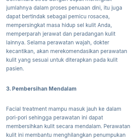
jumlahnya dalam proses penuaan dini, itu juga
dapat bertindak sebagai pemicu rosacea,
mempersingkat masa hidup sel kulit Anda,
memperparah jerawat dan peradangan kulit
lainnya. Selama perawatan wajah, dokter
kecantikan, akan merekomendasikan perawatan
kulit yang sesuai untuk diterapkan pada kulit
pasien.
3. Pembersihan Mendalam
Facial treatment mampu masuk jauh ke dalam
pori-pori sehingga perawatan ini dapat
membersihkan kulit secara mendalam. Perawatan
kulit ini membantu menghilangkan penumpukan