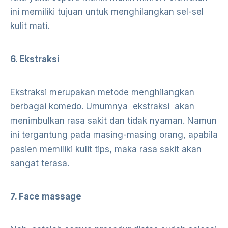
ini memiliki tujuan untuk menghilangkan sel-sel
kulit mati.
6. Ekstraksi
Ekstraksi merupakan metode menghilangkan
berbagai komedo. Umumnya ekstraksi akan
menimbulkan rasa sakit dan tidak nyaman. Namun
ini tergantung pada masing-masing orang, apabila
pasien memiliki kulit tips, maka rasa sakit akan
sangat terasa.
7. Face massage