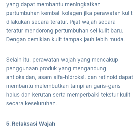
yang dapat membantu meningkatkan
pertumbuhan kembali kolagen jika perawatan kulit
dilakukan secara teratur. Pijat wajah secara
teratur mendorong pertumbuhan sel kulit baru.
Dengan demikian kulit tampak jauh lebih muda.
Selain itu, perawatan wajah yang mencakup
penggunaan produk yang mengandung
antioksidan, asam alfa-hidroksi, dan retinoid dapat
membantu melembutkan tampilan garis-garis
halus dan kerutan serta memperbaiki tekstur kulit
secara keseluruhan.
5. Relaksasi Wajah