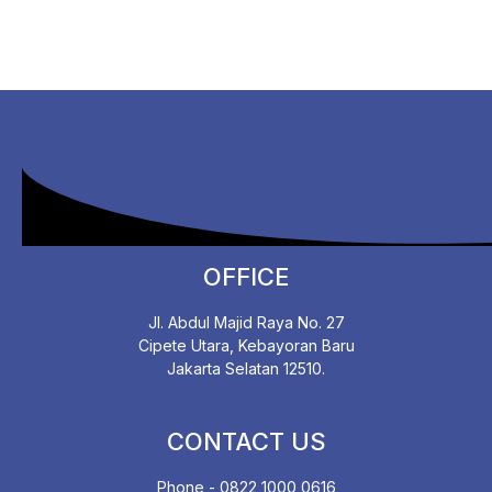
OFFICE
Jl. Abdul Majid Raya No. 27
Cipete Utara, Kebayoran Baru
Jakarta Selatan 12510.
CONTACT US
Phone - 0822 1000 0616