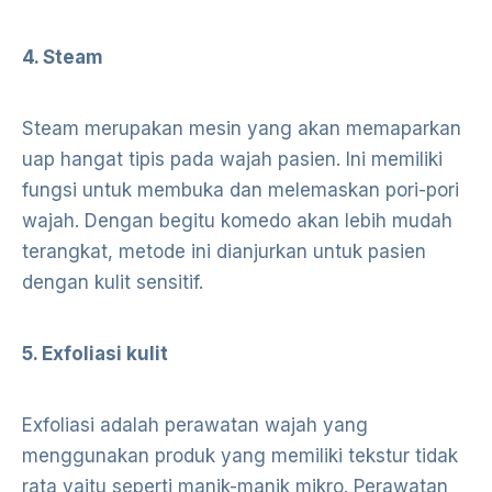
4. Steam
Steam merupakan mesin yang akan memaparkan
uap hangat tipis pada wajah pasien. Ini memiliki
fungsi untuk membuka dan melemaskan pori-pori
wajah. Dengan begitu komedo akan lebih mudah
terangkat, metode ini dianjurkan untuk pasien
dengan kulit sensitif.
5. Exfoliasi kulit
Exfoliasi adalah perawatan wajah yang
menggunakan produk yang memiliki tekstur tidak
rata yaitu seperti manik-manik mikro. Perawatan