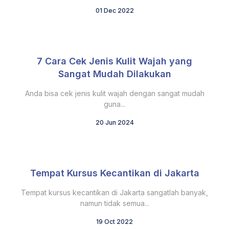
01 Dec 2022
7 Cara Cek Jenis Kulit Wajah yang
Sangat Mudah Dilakukan
Anda bisa cek jenis kulit wajah dengan sangat mudah
guna...
20 Jun 2024
Tempat Kursus Kecantikan di Jakarta
Tempat kursus kecantikan di Jakarta sangatlah banyak,
namun tidak semua...
19 Oct 2022