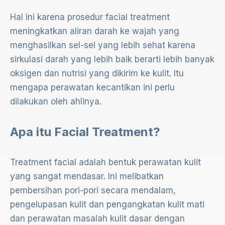
Hal ini karena prosedur facial treatment
meningkatkan aliran darah ke wajah yang
menghasilkan sel-sel yang lebih sehat karena
sirkulasi darah yang lebih baik berarti lebih banyak
oksigen dan nutrisi yang dikirim ke kulit. Itu
mengapa perawatan kecantikan ini perlu
dilakukan oleh ahlinya.
Apa itu Facial Treatment?
Treatment facial adalah bentuk perawatan kulit
yang sangat mendasar. Ini melibatkan
pembersihan pori-pori secara mendalam,
pengelupasan kulit dan pengangkatan kulit mati
dan perawatan masalah kulit dasar dengan