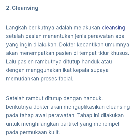
2. Cleansing
Langkah berikutnya adalah melakukan
cleansing
,
setelah pasien menentukan jenis perawatan apa
yang ingin dilakukan. Dokter kecantikan umumnya
akan menempatkan pasien di tempat tidur khusus.
Lalu pasien rambutnya ditutup handuk atau
dengan menggunakan ikat kepala supaya
memudahkan proses facial.
Setelah rambut ditutup dengan handuk,
berikutnya dokter akan mengaplikasikan cleansing
pada tahap awal perawatan. Tahap ini dilakukan
untuk menghilangkan partikel yang menempel
pada permukaan kulit.