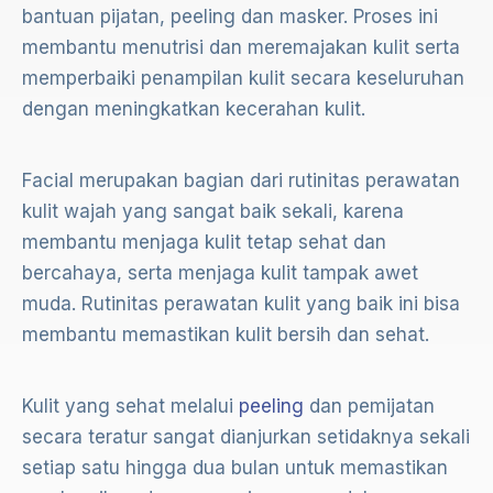
bantuan pijatan, peeling dan masker. Proses ini
membantu menutrisi dan meremajakan kulit serta
memperbaiki penampilan kulit secara keseluruhan
dengan meningkatkan kecerahan kulit.
Facial merupakan bagian dari rutinitas perawatan
kulit wajah yang sangat baik sekali, karena
membantu menjaga kulit tetap sehat dan
bercahaya, serta menjaga kulit tampak awet
muda. Rutinitas perawatan kulit yang baik ini bisa
membantu memastikan kulit bersih dan sehat.
Kulit yang sehat melalui
peeling
dan pemijatan
secara teratur sangat dianjurkan setidaknya sekali
setiap satu hingga dua bulan untuk memastikan