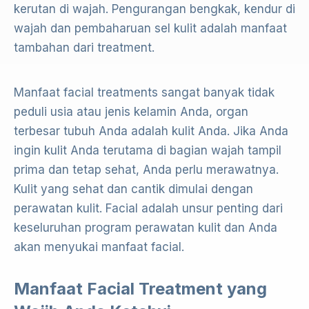
kerutan di wajah. Pengurangan bengkak, kendur di
wajah dan pembaharuan sel kulit adalah manfaat
tambahan dari treatment.
Manfaat facial treatments sangat banyak tidak
peduli usia atau jenis kelamin Anda, organ
terbesar tubuh Anda adalah kulit Anda. Jika Anda
ingin kulit Anda terutama di bagian wajah tampil
prima dan tetap sehat, Anda perlu merawatnya.
Kulit yang sehat dan cantik dimulai dengan
perawatan kulit. Facial adalah unsur penting dari
keseluruhan program perawatan kulit dan Anda
akan menyukai manfaat facial.
Manfaat Facial Treatment yang