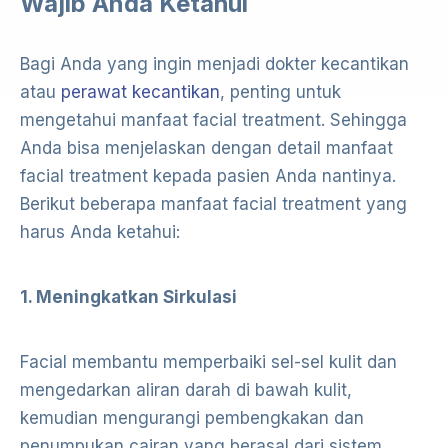
Wajib Anda Ketahui
Bagi Anda yang ingin menjadi dokter kecantikan
atau
perawat kecantikan
, penting untuk
mengetahui manfaat facial treatment. Sehingga
Anda bisa menjelaskan dengan detail manfaat
facial treatment kepada pasien Anda nantinya.
Berikut beberapa manfaat facial treatment yang
harus Anda ketahui:
1. Meningkatkan Sirkulasi
Facial membantu memperbaiki sel-sel kulit dan
mengedarkan aliran darah di bawah kulit,
kemudian mengurangi pembengkakan dan
penumpukan cairan yang berasal dari sistem