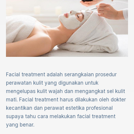
Facial treatment adalah serangkaian prosedur
perawatan kulit yang digunakan untuk
mengelupas kulit wajah dan mengangkat sel kulit
mati. Facial treatment harus dilakukan oleh dokter
kecantikan dan perawat estetika profesional
supaya tahu cara melakukan facial treatment
yang benar.