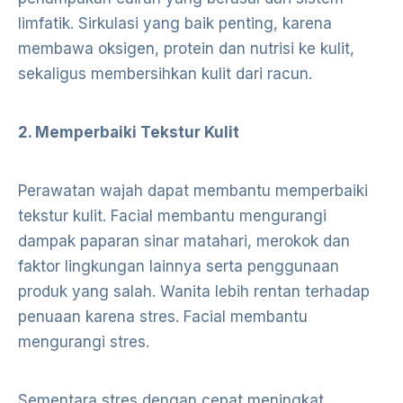
limfatik. Sirkulasi yang baik penting, karena
membawa oksigen, protein dan nutrisi ke kulit,
sekaligus membersihkan kulit dari racun.
2. Memperbaiki Tekstur Kulit
Perawatan wajah dapat membantu memperbaiki
tekstur kulit. Facial membantu mengurangi
dampak paparan sinar matahari, merokok dan
faktor lingkungan lainnya serta penggunaan
produk yang salah. Wanita lebih rentan terhadap
penuaan karena stres. Facial membantu
mengurangi stres.
Sementara stres dengan cepat meningkat