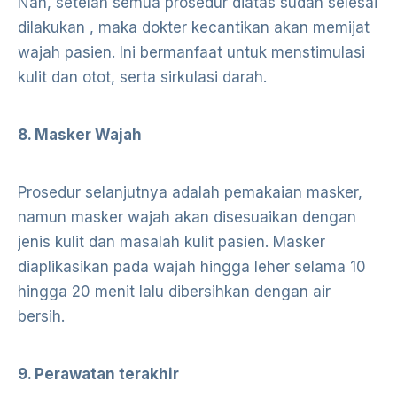
Nah, setelah semua prosedur diatas sudah selesai
dilakukan , maka dokter kecantikan akan memijat
wajah pasien. Ini bermanfaat untuk menstimulasi
kulit dan otot, serta sirkulasi darah.
8. Masker Wajah
Prosedur selanjutnya adalah pemakaian masker,
namun masker wajah akan disesuaikan dengan
jenis kulit dan masalah kulit pasien. Masker
diaplikasikan pada wajah hingga leher selama 10
hingga 20 menit lalu dibersihkan dengan air
bersih.
9. Perawatan terakhir